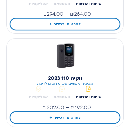
שיחות והודעות
וואטסאפ
אפליקציות
₪
294.00
–
₪
264.00
לפרטים ורכישה ←
נוקיה 110 2023
מכשיר מקשים פשוט חסום לרשת
שיחות והודעות
וואטסאפ
אפליקציות
₪
202.00
–
₪
192.00
לפרטים ורכישה ←