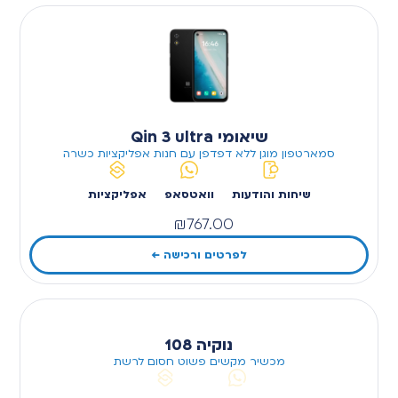
שיאומי Qin 3 ultra
סמארטפון מוגן ללא דפדפן עם חנות אפליקציות כשרה
שיחות והודעות
וואטסאפ
אפליקציות
₪
767.00
לפרטים ורכישה ←
נוקיה 108
מכשיר מקשים פשוט חסום לרשת