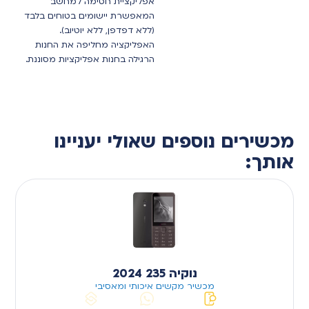
אפליקציית חסימה למחשב
המאפשרת יישומים בטוחים בלבד
(ללא דפדפן, ללא יוטיוב).
האפליקציה מחליפה את החנות
הרגילה בחנות אפליקציות מסוננת.
מכשירים נוספים שאולי יעניינו
אותך:
נוקיה 235 2024
מכשיר מקשים איכותי ומאסיבי