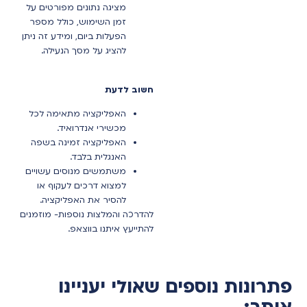
מציגה נתונים מפורטים על
זמן השימוש, כולל מספר
הפעלות ביום, ומידע זה ניתן
להציג על מסך הנעילה.
חשוב לדעת
האפליקציה מתאימה לכל
מכשירי אנדרואיד.
האפליקציה זמינה בשפה
האנגלית בלבד.
משתמשים מנוסים עשויים
למצוא דרכים לעקוף או
להסיר את האפליקציה.
להדרכה והמלצות נוספות- מוזמנים
להתייעץ איתנו בווצאפ
.
פתרונות נוספים שאולי יעניינו