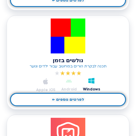
לפרטים נוספים ←
גולשים בזמן
תכנה לבקרת הורים במחשב עבור ילדים ונוער
★
★
★
★
★
Android
Windows
Apple iOS
לפרטים נוספים ←