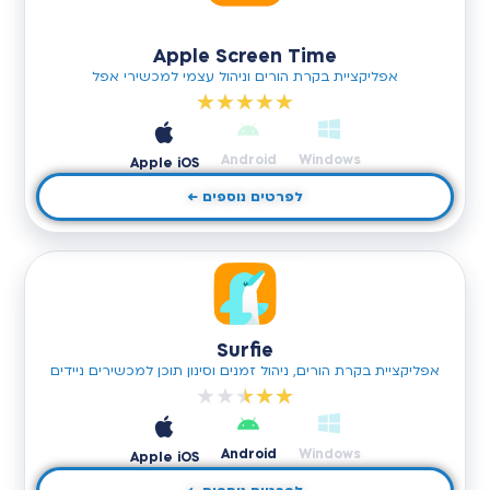
Apple Screen Time
אפליקציית בקרת הורים וניהול עצמי למכשירי אפל
★
★
★
★
★
Android
Windows
Apple iOS
לפרטים נוספים ←
Surfie
אפליקציית בקרת הורים, ניהול זמנים וסינון תוכן למכשירים ניידים
★
★
★
★
★
Android
Windows
Apple iOS